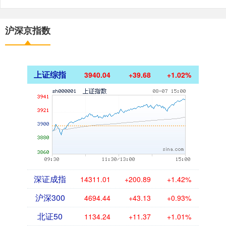
沪深京指数
上证综指
3940.04
+39.68
+1.02%
深证成指
14311.01
+200.89
+1.42%
沪深300
4694.44
+43.13
+0.93%
北证50
1134.24
+11.37
+1.01%