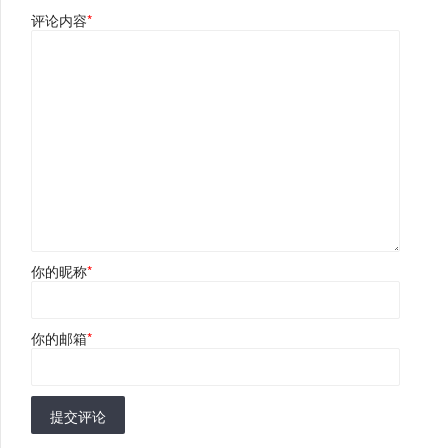
评论内容
*
你的昵称
*
你的邮箱
*
提交评论