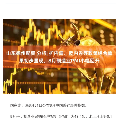
国家统计局8月31日公布8月中国采购经理指数。
8月份，制造业采购经理指数（PMI）为49.4%，比上月上升0.1