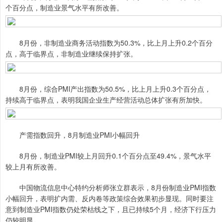
个百分点，制造业景气水平有所改善。
8月份，非制造业商务活动指数为50.3%，比上月上升0.2个百分
点，高于临界点，非制造业继续保持扩张。
8月份，综合PMI产出指数为50.5%，比上月上升0.3个百分点，
持续高于临界点，表明我国企业生产经营活动总体扩张有所加快。
产需指数回升，8月制造业PMI小幅回升
8月份，制造业PMI较上月回升0.1个百分点至49.4%，景气水平
较上月有所改善。
中国物流信息中心特约分析师张立群表示，8月份制造业PMI指数
小幅回升，表明扩内需、反内卷等政策综合效果初步显现。同时要注
意到制造业PMI指数仍处荣枯线之下，且已持续5个月，经济下行压力
仍较明显。