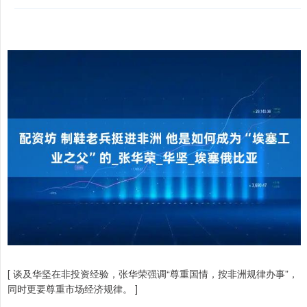
[ 谈及华坚在非投资经验，张华荣强调“尊重国情，按非洲规律办事”，
同时更要尊重市场经济规律。 ]