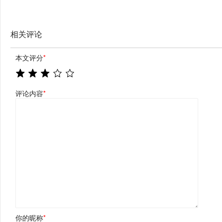
相关评论
本文评分
*
评论内容
*
你的昵称
*