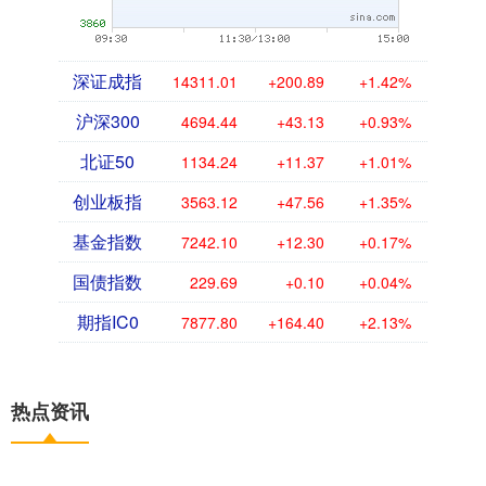
深证成指
14311.01
+200.89
+1.42%
沪深300
4694.44
+43.13
+0.93%
北证50
1134.24
+11.37
+1.01%
创业板指
3563.12
+47.56
+1.35%
基金指数
7242.10
+12.30
+0.17%
国债指数
229.69
+0.10
+0.04%
期指IC0
7877.80
+164.40
+2.13%
热点资讯