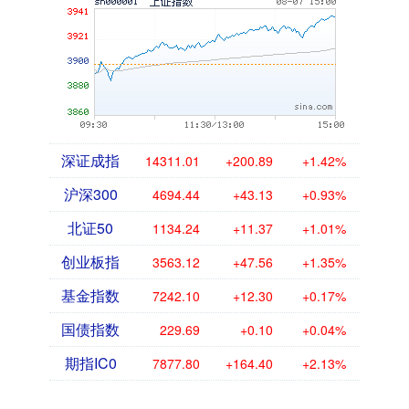
深证成指
14311.01
+200.89
+1.42%
沪深300
4694.44
+43.13
+0.93%
北证50
1134.24
+11.37
+1.01%
创业板指
3563.12
+47.56
+1.35%
基金指数
7242.10
+12.30
+0.17%
国债指数
229.69
+0.10
+0.04%
期指IC0
7877.80
+164.40
+2.13%