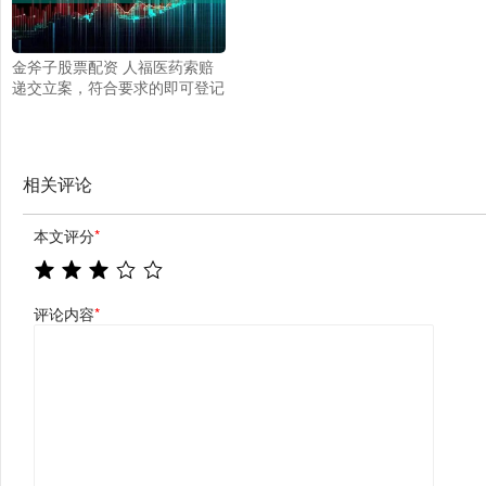
金斧子股票配资 人福医药索赔
递交立案，符合要求的即可登记
相关评论
本文评分
*
评论内容
*