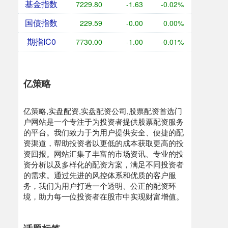
基金指数
7229.80
-1.63
-0.02%
国债指数
229.59
-0.00
0.00%
期指IC0
7730.00
-1.00
-0.01%
亿策略
亿策略,实盘配资,实盘配资公司,股票配资首选门
户网站是一个专注于为投资者提供股票配资服务
的平台。我们致力于为用户提供安全、便捷的配
资渠道，帮助投资者以更低的成本获取更高的投
资回报。网站汇集了丰富的市场资讯、专业的投
资分析以及多样化的配资方案，满足不同投资者
的需求。通过先进的风控体系和优质的客户服
务，我们为用户打造一个透明、公正的配资环
境，助力每一位投资者在股市中实现财富增值。