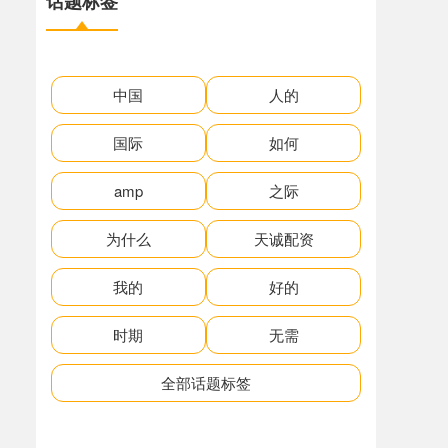
话题标签
中国
人的
国际
如何
amp
之际
为什么
天诚配资
我的
好的
时期
无需
全部话题标签