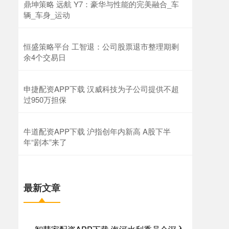
鼎坤策略 远航 Y7：豪华与性能的完美融合​_车
辆_车身_运动
恒盛策略平台 工智退：公司股票退市整理期剩
余4个交易日
申捷配资APP下载 汉威科技为子公司提供不超
过950万担保
牛道配资APP下载 沪指创年内新高 A股下半
年“剧本”来了
最新文章