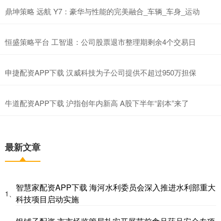
鼎坤策略 远航 Y7：豪华与性能的完美融合​_车辆_车身_运动
恒盛策略平台 工智退：公司股票退市整理期剩余4个交易日
申捷配资APP下载 汉威科技为子公司提供不超过950万担保
牛道配资APP下载 沪指创年内新高 A股下半年“剧本”来了
最新文章
智慧家配资APP下载 海河水利委员会深入推进水利部重大
1、
科技项目启动实施