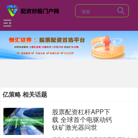
亿策略 相关话题
股票配资杠杆APP下
载 全球首个电驱动钙
钛矿激光器问世