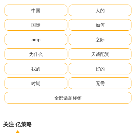
中国
人的
国际
如何
amp
之际
为什么
天诚配资
我的
好的
时期
无需
全部话题标签
关注 亿策略