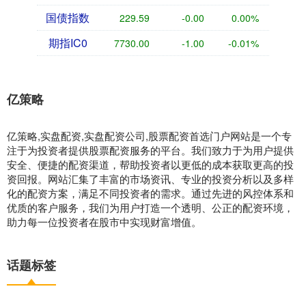
国债指数
229.59
-0.00
0.00%
期指IC0
7730.00
-1.00
-0.01%
亿策略
亿策略,实盘配资,实盘配资公司,股票配资首选门户网站是一个专
注于为投资者提供股票配资服务的平台。我们致力于为用户提供
安全、便捷的配资渠道，帮助投资者以更低的成本获取更高的投
资回报。网站汇集了丰富的市场资讯、专业的投资分析以及多样
化的配资方案，满足不同投资者的需求。通过先进的风控体系和
优质的客户服务，我们为用户打造一个透明、公正的配资环境，
助力每一位投资者在股市中实现财富增值。
话题标签