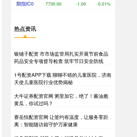
期指IC0
7730.00
-1.00
-0.01%
热点资讯
银铺子配资 市市场监管局扎实开展节前食品
药品安全专项督导检查 筑牢节日安全防线
1号配资APP下载 聊聊不错的儿童医院，济南
天使儿童医院行业优势揭秘
大牛证券配资官网 粥里加它，绝了！酱油脆
黄瓜，你试过吗？
赛岳恒配资官网 让签约有温度，让服务零距
离：智能随访箱守护万家健康