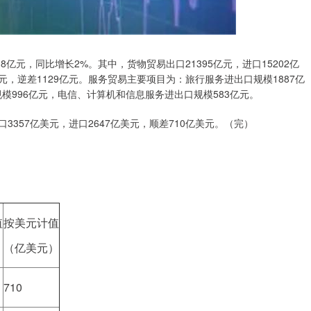
8亿元，同比增长2%。其中，货物贸易出口21395亿元，进口15202亿
5亿元，逆差1129亿元。服务贸易主要项目为：旅行服务进出口规模1887亿
模996亿元，电信、计算机和信息服务进出口规模583亿元。
3357亿美元，进口2647亿美元，顺差710亿美元。（完）
值
按美元计值
（亿美元）
710