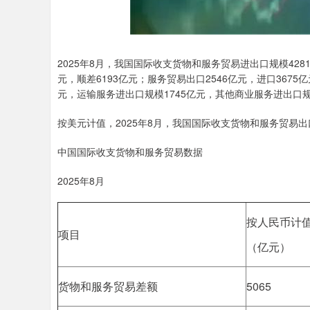
2025年8月，我国国际收支货物和服务贸易进出口规模4281
元，顺差6193亿元；服务贸易出口2546亿元，进口367
元，运输服务进出口规模1745亿元，其他商业服务进出口规
按美元计值，2025年8月，我国国际收支货物和服务贸易出口
中国国际收支货物和服务贸易数据
2025年8月
按人民币计
项目
（亿元）
货物和服务贸易差额
5065