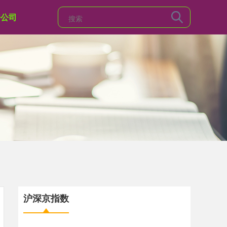
资公司
沪深京指数