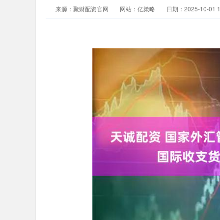
来源：聚财配资官网
网站：亿策略
日期：2025-10-01 1