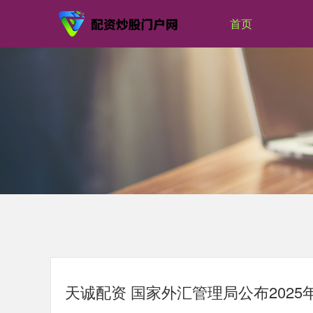
首页
天诚配资 国家外汇管理局公布202