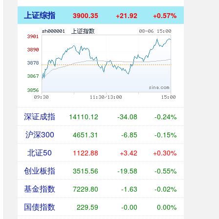
上证综指
3900.35
+21.92
+0.57%
深证成指
14110.12
-34.08
-0.24%
沪深300
4651.31
-6.85
-0.15%
北证50
1122.88
+3.42
+0.30%
创业板指
3515.56
-19.58
-0.55%
基金指数
7229.80
-1.63
-0.02%
国债指数
229.59
-0.00
0.00%