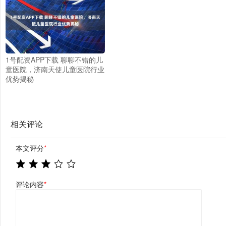
1号配资APP下载 聊聊不错的儿
童医院，济南天使儿童医院行业
优势揭秘
相关评论
本文评分
*
评论内容
*