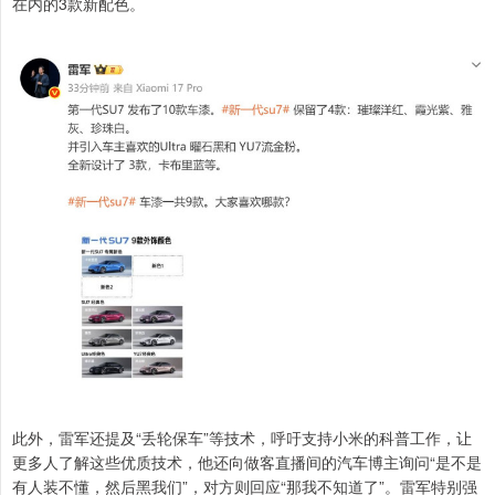
在内的3款新配色。
此外，雷军还提及“丢轮保车”等技术，呼吁支持小米的科普工作，让
更多人了解这些优质技术，他还向做客直播间的汽车博主询问“是不是
有人装不懂，然后黑我们”，对方则回应“那我不知道了”。雷军特别强