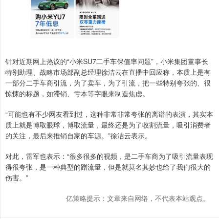
针对近期网上热议的“小米SU7二手车保值率问题”，小米集团董事长
特别助理、战略市场部副总经理徐洁云在直播中回应称，本质上是有
一部分二手车商引流，为了卖车，为了引流，把一些特别夸张的、很
惊悚的标题，如滞销、亏本等字眼来制造焦虑。
“可能也有不少网友看到过，这种非常非常夸张的离谱的表演，其实本
质上就是博取眼球，博取流量，最终还是为了收割流量，吸引消费者
的关注，最后来推销自家的车源。”徐洁云表示。
对此，雷军也表示：“很多很多的视频，是二手车商为了吸引流量表现
得很夸张，是一种典型的蹭流量，但是就莫名其妙也给了我们很大的
伤害。”
亿策略提示：文章来自网络，不代表本站观点。